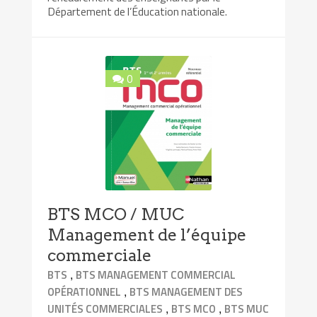
Département de l’Éducation nationale.
0
BTS MCO / MUC
Management de l’équipe
commerciale
,
BTS
BTS MANAGEMENT COMMERCIAL
,
OPÉRATIONNEL
BTS MANAGEMENT DES
,
,
UNITÉS COMMERCIALES
BTS MCO
BTS MUC