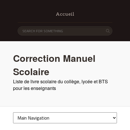
Accueil
Correction Manuel
Scolaire
Liste de livre scolaire du collège, lycée et BTS
pour les enseignants