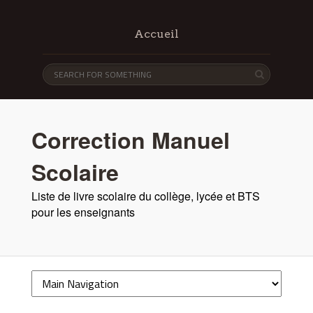
Accueil
Correction Manuel
Scolaire
Liste de livre scolaire du collège, lycée et BTS
pour les enseignants