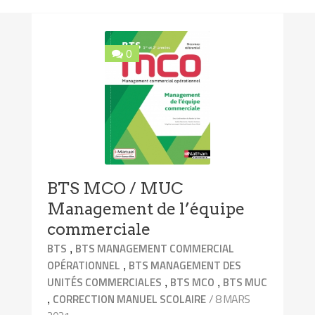
0
BTS MCO / MUC
Management de l’équipe
commerciale
,
BTS
BTS MANAGEMENT COMMERCIAL
,
OPÉRATIONNEL
BTS MANAGEMENT DES
,
,
UNITÉS COMMERCIALES
BTS MCO
BTS MUC
,
/ 8 MARS
CORRECTION MANUEL SCOLAIRE