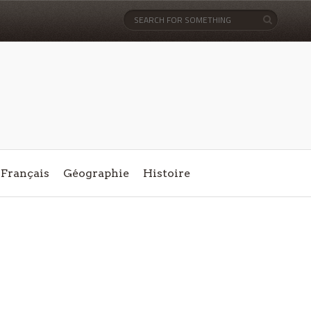
Français
Géographie
Histoire