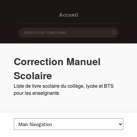
Accueil
Correction Manuel
Scolaire
Liste de livre scolaire du collège, lycée et BTS
pour les enseignants