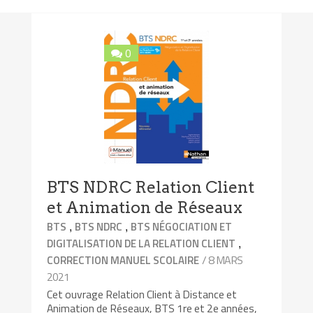
0
BTS NDRC Relation Client
et Animation de Réseaux
,
,
BTS
BTS NDRC
BTS NÉGOCIATION ET
,
DIGITALISATION DE LA RELATION CLIENT
/ 8 MARS
CORRECTION MANUEL SCOLAIRE
2021
Cet ouvrage Relation Client à Distance et
Animation de Réseaux, BTS 1re et 2e années,