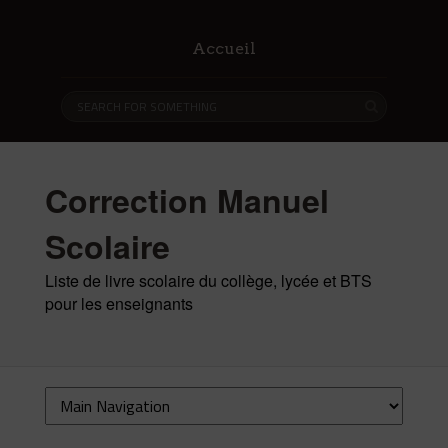
Accueil
Correction Manuel
Scolaire
Liste de livre scolaire du collège, lycée et BTS
pour les enseignants