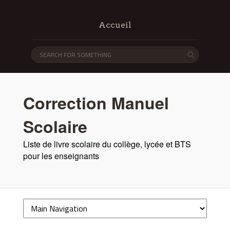
Accueil
Correction Manuel
Scolaire
Liste de livre scolaire du collège, lycée et BTS
pour les enseignants