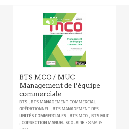
0
BTS MCO / MUC
Management de l’équipe
commerciale
,
BTS
BTS MANAGEMENT COMMERCIAL
,
OPÉRATIONNEL
BTS MANAGEMENT DES
,
,
UNITÉS COMMERCIALES
BTS MCO
BTS MUC
,
/ 8 MARS
CORRECTION MANUEL SCOLAIRE