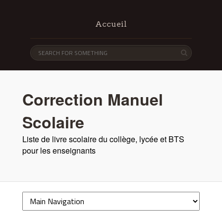
Accueil
Correction Manuel
Scolaire
Liste de livre scolaire du collège, lycée et BTS
pour les enseignants