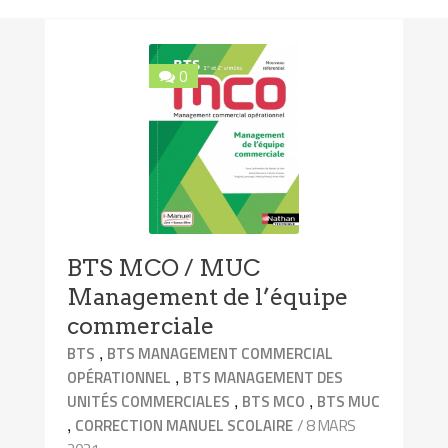
0
BTS MCO / MUC
Management de l’équipe
commerciale
,
BTS
BTS MANAGEMENT COMMERCIAL
,
OPÉRATIONNEL
BTS MANAGEMENT DES
,
,
UNITÉS COMMERCIALES
BTS MCO
BTS MUC
,
/ 8 MARS
CORRECTION MANUEL SCOLAIRE