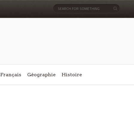
Français
Géographie
Histoire