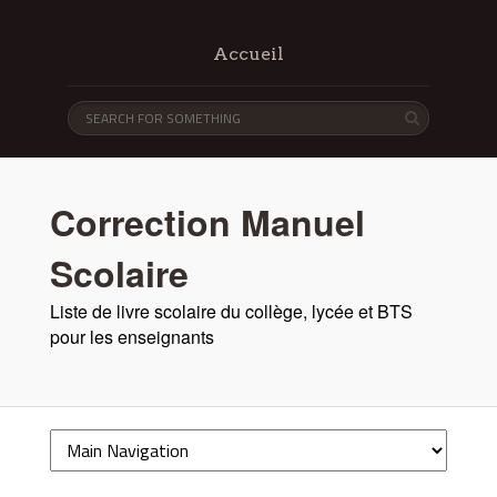
Accueil
Correction Manuel
Scolaire
Liste de livre scolaire du collège, lycée et BTS
pour les enseignants