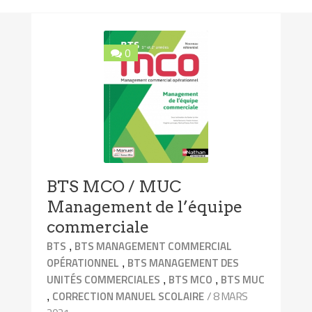
0
BTS MCO / MUC
Management de l’équipe
commerciale
,
BTS
BTS MANAGEMENT COMMERCIAL
,
OPÉRATIONNEL
BTS MANAGEMENT DES
,
,
UNITÉS COMMERCIALES
BTS MCO
BTS MUC
,
/ 8 MARS
CORRECTION MANUEL SCOLAIRE