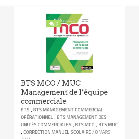
0
BTS MCO / MUC
Management de l’équipe
commerciale
,
BTS
BTS MANAGEMENT COMMERCIAL
,
OPÉRATIONNEL
BTS MANAGEMENT DES
,
,
UNITÉS COMMERCIALES
BTS MCO
BTS MUC
,
/ 8 MARS
CORRECTION MANUEL SCOLAIRE