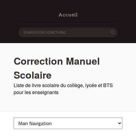
Accueil
Correction Manuel
Scolaire
Liste de livre scolaire du collège, lycée et BTS
pour les enseignants