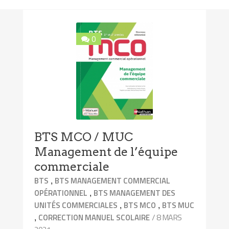
0
BTS MCO / MUC
Management de l’équipe
commerciale
,
BTS
BTS MANAGEMENT COMMERCIAL
,
OPÉRATIONNEL
BTS MANAGEMENT DES
,
,
UNITÉS COMMERCIALES
BTS MCO
BTS MUC
,
/ 8 MARS
CORRECTION MANUEL SCOLAIRE