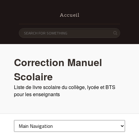
Accueil
Correction Manuel
Scolaire
Liste de livre scolaire du collège, lycée et BTS
pour les enseignants