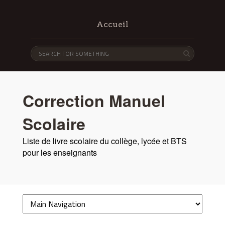
Accueil
Correction Manuel
Scolaire
Liste de livre scolaire du collège, lycée et BTS
pour les enseignants