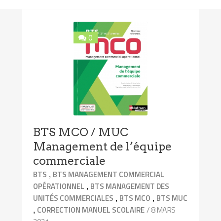
0
BTS MCO / MUC
Management de l’équipe
commerciale
,
BTS
BTS MANAGEMENT COMMERCIAL
,
OPÉRATIONNEL
BTS MANAGEMENT DES
,
,
UNITÉS COMMERCIALES
BTS MCO
BTS MUC
,
/ 8 MARS
CORRECTION MANUEL SCOLAIRE