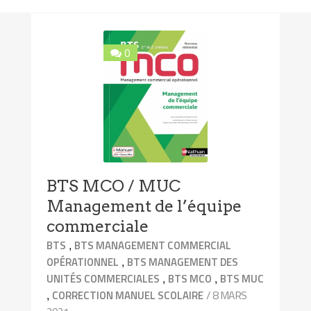
0
BTS MCO / MUC
Management de l’équipe
commerciale
,
BTS
BTS MANAGEMENT COMMERCIAL
,
OPÉRATIONNEL
BTS MANAGEMENT DES
,
,
UNITÉS COMMERCIALES
BTS MCO
BTS MUC
,
/ 8 MARS
CORRECTION MANUEL SCOLAIRE