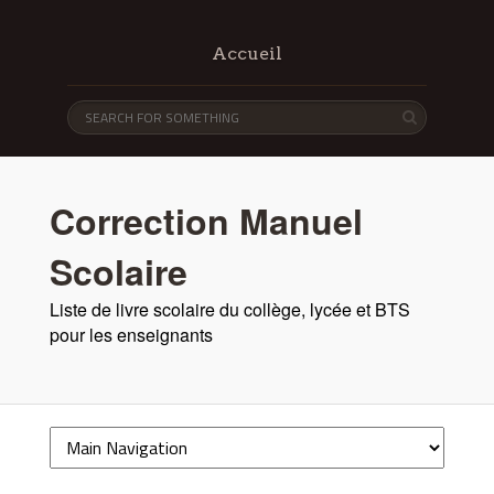
Accueil
Correction Manuel
Scolaire
Liste de livre scolaire du collège, lycée et BTS
pour les enseignants