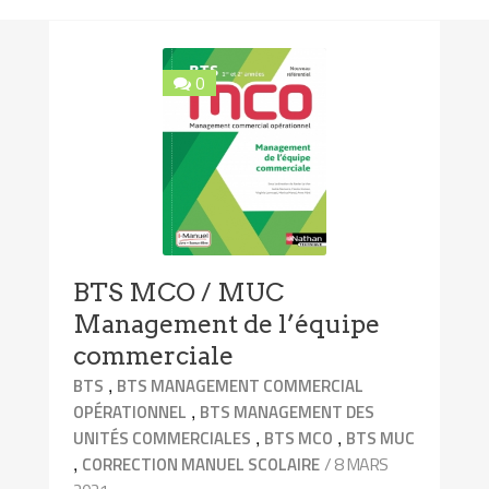
0
BTS MCO / MUC
Management de l’équipe
commerciale
,
BTS
BTS MANAGEMENT COMMERCIAL
,
OPÉRATIONNEL
BTS MANAGEMENT DES
,
,
UNITÉS COMMERCIALES
BTS MCO
BTS MUC
,
/ 8 MARS
CORRECTION MANUEL SCOLAIRE