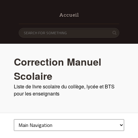
Accueil
Correction Manuel
Scolaire
Liste de livre scolaire du collège, lycée et BTS
pour les enseignants