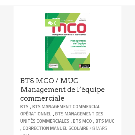
0
BTS MCO / MUC
Management de l’équipe
commerciale
,
BTS
BTS MANAGEMENT COMMERCIAL
,
OPÉRATIONNEL
BTS MANAGEMENT DES
,
,
UNITÉS COMMERCIALES
BTS MCO
BTS MUC
,
/ 8 MARS
CORRECTION MANUEL SCOLAIRE