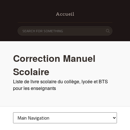
Accueil
Correction Manuel
Scolaire
Liste de livre scolaire du collège, lycée et BTS
pour les enseignants