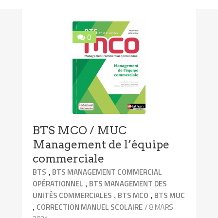
0
BTS MCO / MUC
Management de l’équipe
commerciale
,
BTS
BTS MANAGEMENT COMMERCIAL
,
OPÉRATIONNEL
BTS MANAGEMENT DES
,
,
UNITÉS COMMERCIALES
BTS MCO
BTS MUC
,
/ 8 MARS
CORRECTION MANUEL SCOLAIRE