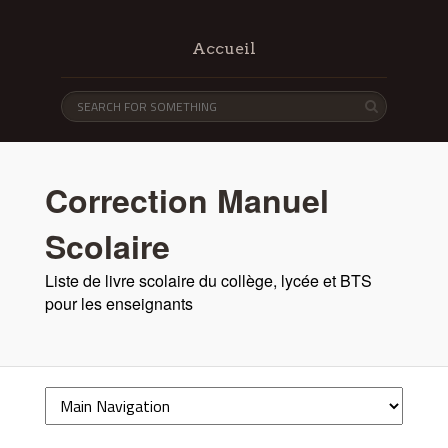
Accueil
Correction Manuel
Scolaire
Liste de livre scolaire du collège, lycée et BTS
pour les enseignants