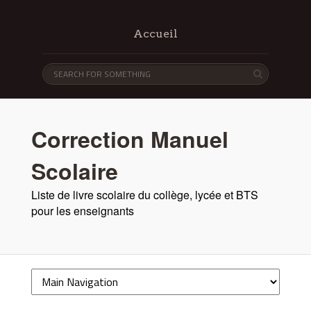
Accueil
Correction Manuel
Scolaire
Liste de livre scolaire du collège, lycée et BTS
pour les enseignants