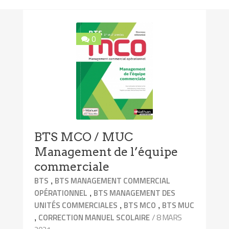
0
BTS MCO / MUC
Management de l’équipe
commerciale
,
BTS
BTS MANAGEMENT COMMERCIAL
,
OPÉRATIONNEL
BTS MANAGEMENT DES
,
,
UNITÉS COMMERCIALES
BTS MCO
BTS MUC
,
/ 8 MARS
CORRECTION MANUEL SCOLAIRE