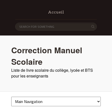
Accueil
Correction Manuel
Scolaire
Liste de livre scolaire du collège, lycée et BTS
pour les enseignants