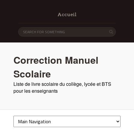
Accueil
Correction Manuel
Scolaire
Liste de livre scolaire du collège, lycée et BTS
pour les enseignants