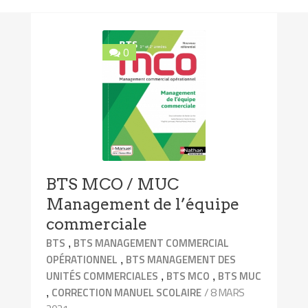
0
BTS MCO / MUC
Management de l’équipe
commerciale
,
BTS
BTS MANAGEMENT COMMERCIAL
,
OPÉRATIONNEL
BTS MANAGEMENT DES
,
,
UNITÉS COMMERCIALES
BTS MCO
BTS MUC
,
/ 8 MARS
CORRECTION MANUEL SCOLAIRE