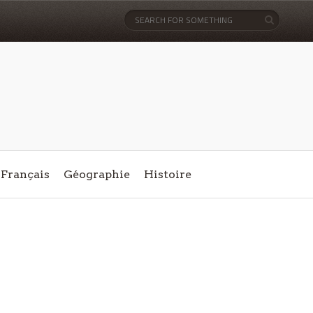
Français
Géographie
Histoire