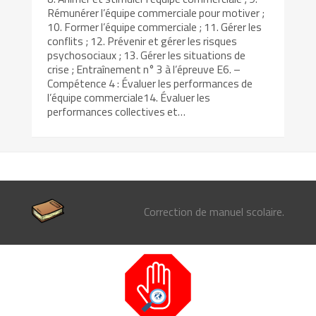
Rémunérer l’équipe commerciale pour motiver ;
10. Former l’équipe commerciale ; 11. Gérer les
conflits ; 12. Prévenir et gérer les risques
psychosociaux ; 13. Gérer les situations de
crise ; Entraînement n° 3 à l’épreuve E6. –
Compétence 4 : Évaluer les performances de
l’équipe commerciale14. Évaluer les
performances collectives et…
Correction de manuel scolaire.