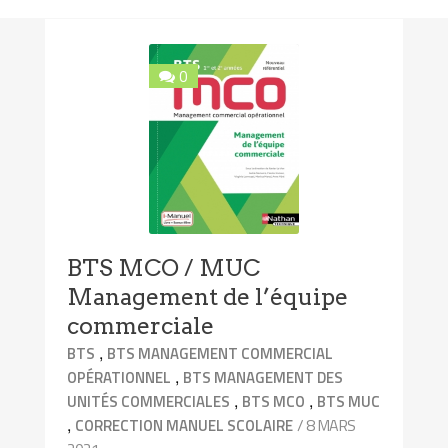
0
BTS MCO / MUC
Management de l’équipe
commerciale
,
BTS
BTS MANAGEMENT COMMERCIAL
,
OPÉRATIONNEL
BTS MANAGEMENT DES
,
,
UNITÉS COMMERCIALES
BTS MCO
BTS MUC
,
/ 8 MARS
CORRECTION MANUEL SCOLAIRE