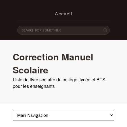
Accueil
Correction Manuel
Scolaire
Liste de livre scolaire du collège, lycée et BTS
pour les enseignants