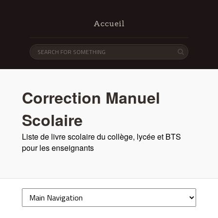
Accueil
Correction Manuel
Scolaire
Liste de livre scolaire du collège, lycée et BTS
pour les enseignants