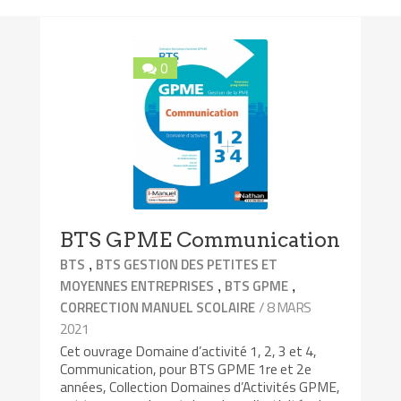
0
BTS GPME Communication
,
BTS
BTS GESTION DES PETITES ET
,
,
MOYENNES ENTREPRISES
BTS GPME
/ 8 MARS
CORRECTION MANUEL SCOLAIRE
2021
Cet ouvrage Domaine d’activité 1, 2, 3 et 4,
Communication, pour BTS GPME 1re et 2e
années, Collection Domaines d’Activités GPME,