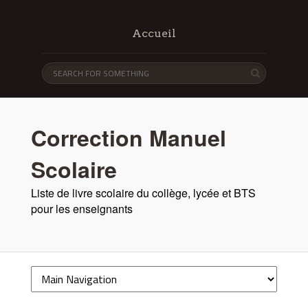
Accueil
Correction Manuel
Scolaire
Liste de livre scolaire du collège, lycée et BTS
pour les enseignants