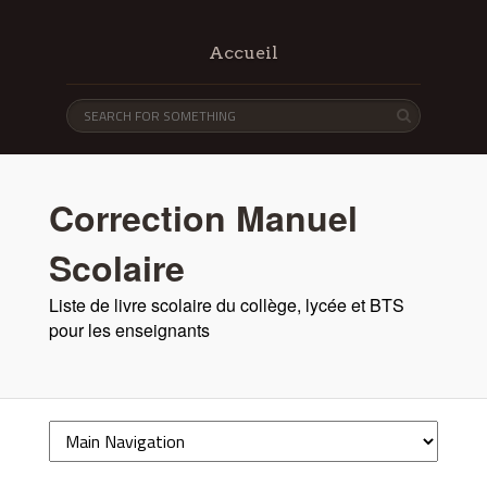
Accueil
Correction Manuel
Scolaire
Liste de livre scolaire du collège, lycée et BTS
pour les enseignants