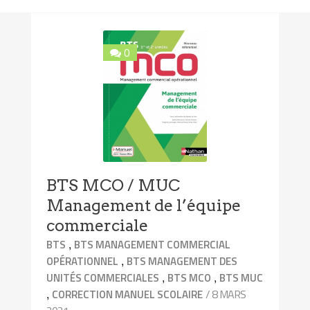
0
BTS MCO / MUC
Management de l’équipe
commerciale
,
BTS
BTS MANAGEMENT COMMERCIAL
,
OPÉRATIONNEL
BTS MANAGEMENT DES
,
,
UNITÉS COMMERCIALES
BTS MCO
BTS MUC
,
/ 8 MARS
CORRECTION MANUEL SCOLAIRE