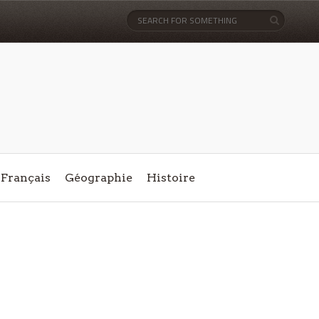
Français
Géographie
Histoire