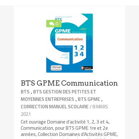
0
BTS GPME Communication
,
BTS
BTS GESTION DES PETITES ET
,
,
MOYENNES ENTREPRISES
BTS GPME
/ 8 MARS
CORRECTION MANUEL SCOLAIRE
2021
Cet ouvrage Domaine d’activité 1, 2, 3 et 4,
Communication, pour BTS GPME 1re et 2e
années, Collection Domaines d’Activités GPME,