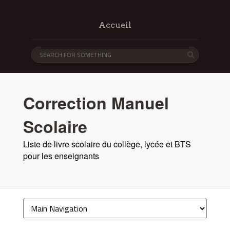
Accueil
Correction Manuel
Scolaire
Liste de livre scolaire du collège, lycée et BTS
pour les enseignants