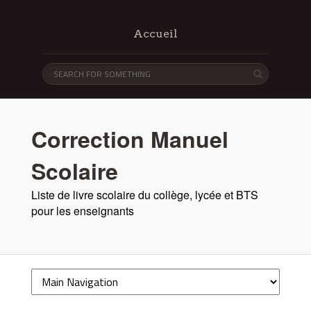
Accueil
Correction Manuel
Scolaire
Liste de livre scolaire du collège, lycée et BTS
pour les enseignants