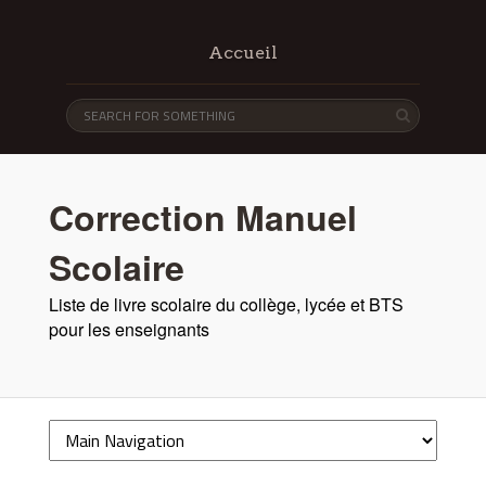
Accueil
Correction Manuel
Scolaire
Liste de livre scolaire du collège, lycée et BTS
pour les enseignants