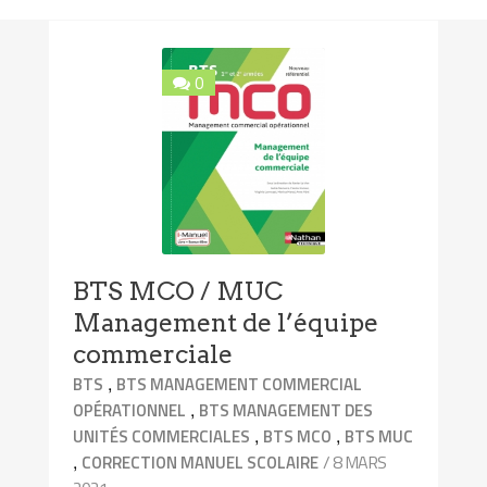
0
BTS MCO / MUC
Management de l’équipe
commerciale
,
BTS
BTS MANAGEMENT COMMERCIAL
,
OPÉRATIONNEL
BTS MANAGEMENT DES
,
,
UNITÉS COMMERCIALES
BTS MCO
BTS MUC
,
/ 8 MARS
CORRECTION MANUEL SCOLAIRE