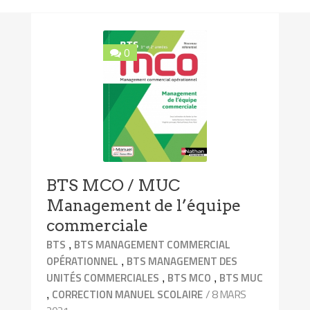
0
BTS MCO / MUC
Management de l’équipe
commerciale
,
BTS
BTS MANAGEMENT COMMERCIAL
,
OPÉRATIONNEL
BTS MANAGEMENT DES
,
,
UNITÉS COMMERCIALES
BTS MCO
BTS MUC
,
/ 8 MARS
CORRECTION MANUEL SCOLAIRE