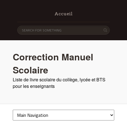
Accueil
Correction Manuel
Scolaire
Liste de livre scolaire du collège, lycée et BTS
pour les enseignants