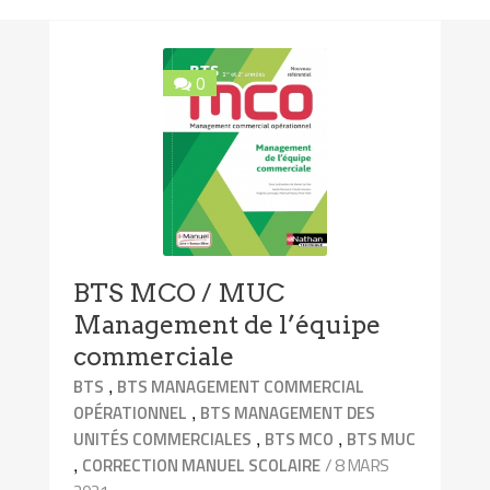
0
BTS MCO / MUC
Management de l’équipe
commerciale
,
BTS
BTS MANAGEMENT COMMERCIAL
,
OPÉRATIONNEL
BTS MANAGEMENT DES
,
,
UNITÉS COMMERCIALES
BTS MCO
BTS MUC
,
/ 8 MARS
CORRECTION MANUEL SCOLAIRE