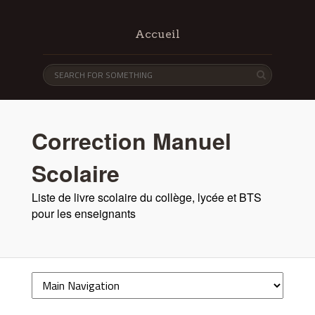
Accueil
Correction Manuel
Scolaire
Liste de livre scolaire du collège, lycée et BTS
pour les enseignants