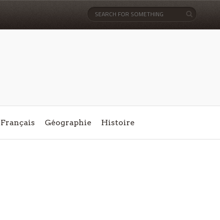
Français
Géographie
Histoire