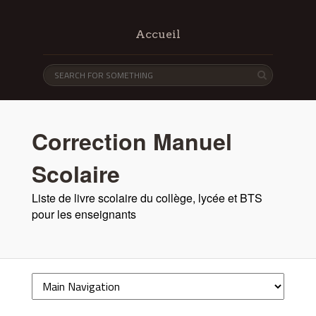
Accueil
Correction Manuel
Scolaire
Liste de livre scolaire du collège, lycée et BTS
pour les enseignants