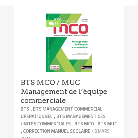
0
BTS MCO / MUC
Management de l’équipe
commerciale
,
BTS
BTS MANAGEMENT COMMERCIAL
,
OPÉRATIONNEL
BTS MANAGEMENT DES
,
,
UNITÉS COMMERCIALES
BTS MCO
BTS MUC
,
/ 8 MARS
CORRECTION MANUEL SCOLAIRE