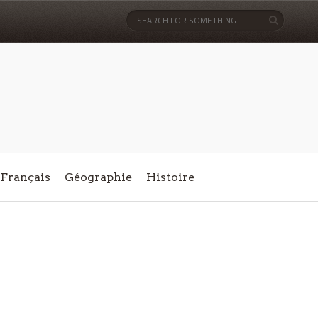
Français
Géographie
Histoire