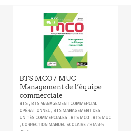
0
BTS MCO / MUC
Management de l’équipe
commerciale
,
BTS
BTS MANAGEMENT COMMERCIAL
,
OPÉRATIONNEL
BTS MANAGEMENT DES
,
,
UNITÉS COMMERCIALES
BTS MCO
BTS MUC
,
/ 8 MARS
CORRECTION MANUEL SCOLAIRE