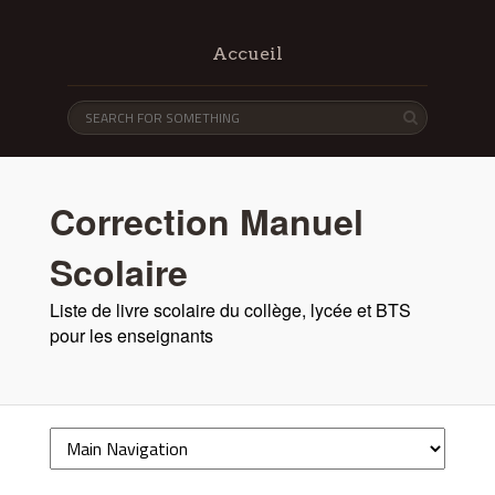
Accueil
Correction Manuel
Scolaire
Liste de livre scolaire du collège, lycée et BTS
pour les enseignants