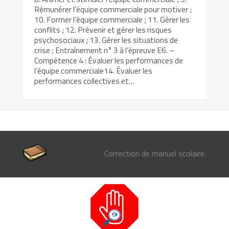
Rémunérer l’équipe commerciale pour motiver ;
10. Former l’équipe commerciale ; 11. Gérer les
conflits ; 12. Prévenir et gérer les risques
psychosociaux ; 13. Gérer les situations de
crise ; Entraînement n° 3 à l’épreuve E6. –
Compétence 4 : Évaluer les performances de
l’équipe commerciale14. Évaluer les
performances collectives et…
Correction de manuel scolaire.