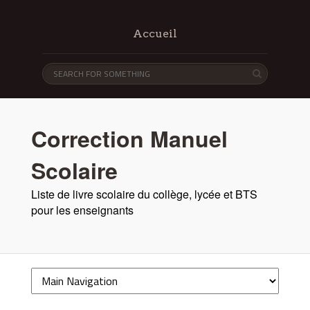
Accueil
Correction Manuel
Scolaire
Liste de livre scolaire du collège, lycée et BTS
pour les enseignants