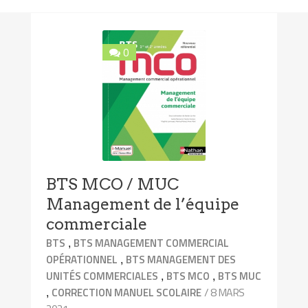
0
BTS MCO / MUC
Management de l’équipe
commerciale
,
BTS
BTS MANAGEMENT COMMERCIAL
,
OPÉRATIONNEL
BTS MANAGEMENT DES
,
,
UNITÉS COMMERCIALES
BTS MCO
BTS MUC
,
/ 8 MARS
CORRECTION MANUEL SCOLAIRE