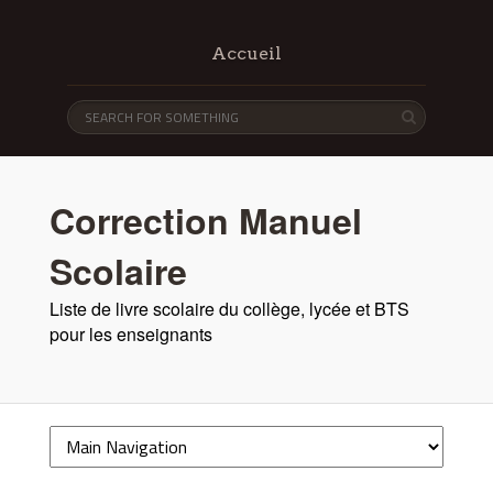
Accueil
Correction Manuel
Scolaire
Liste de livre scolaire du collège, lycée et BTS
pour les enseignants