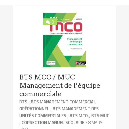
0
BTS MCO / MUC
Management de l’équipe
commerciale
,
BTS
BTS MANAGEMENT COMMERCIAL
,
OPÉRATIONNEL
BTS MANAGEMENT DES
,
,
UNITÉS COMMERCIALES
BTS MCO
BTS MUC
,
/ 8 MARS
CORRECTION MANUEL SCOLAIRE