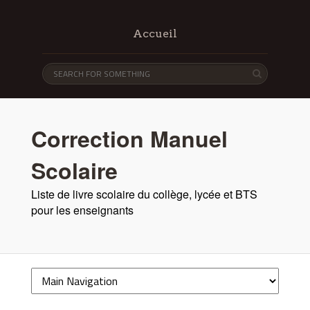
Accueil
Correction Manuel
Scolaire
Liste de livre scolaire du collège, lycée et BTS
pour les enseignants