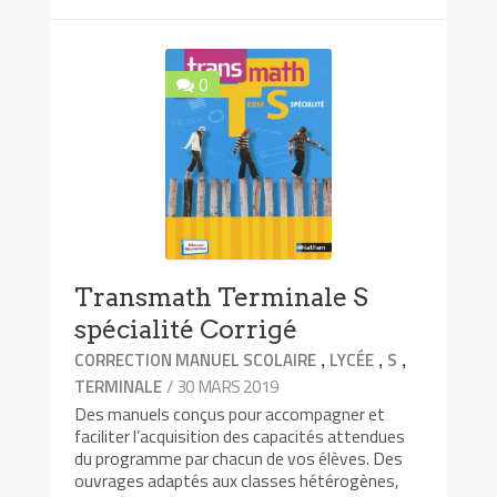
0
Transmath Terminale S
spécialité Corrigé
,
,
,
CORRECTION MANUEL SCOLAIRE
LYCÉE
S
/ 30 MARS 2019
TERMINALE
Des manuels conçus pour accompagner et
faciliter l’acquisition des capacités attendues
du programme par chacun de vos élèves. Des
ouvrages adaptés aux classes hétérogènes,