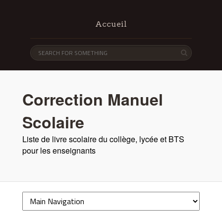
Accueil
Correction Manuel
Scolaire
Liste de livre scolaire du collège, lycée et BTS
pour les enseignants