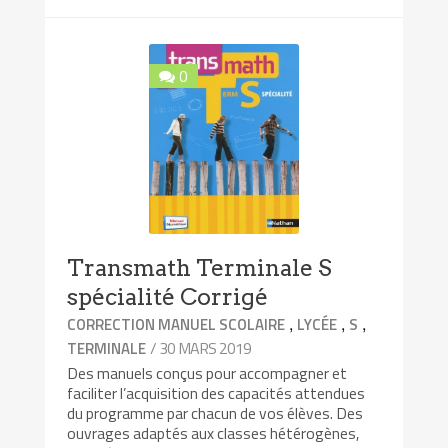
0
Transmath Terminale S
spécialité Corrigé
,
,
,
CORRECTION MANUEL SCOLAIRE
LYCÉE
S
/ 30 MARS 2019
TERMINALE
Des manuels conçus pour accompagner et
faciliter l’acquisition des capacités attendues
du programme par chacun de vos élèves. Des
ouvrages adaptés aux classes hétérogènes,