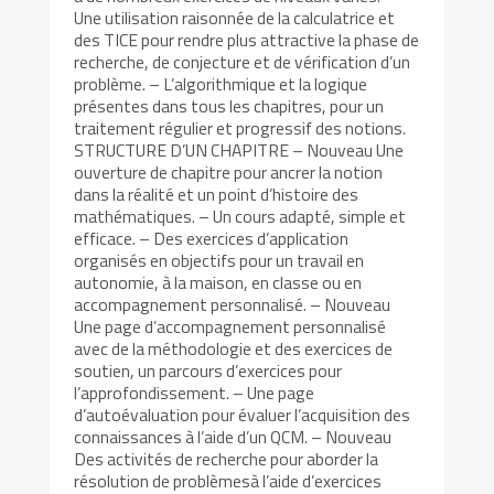
Une utilisation raisonnée de la calculatrice et
des TICE pour rendre plus attractive la phase de
recherche, de conjecture et de vérification d’un
problème. – L’algorithmique et la logique
présentes dans tous les chapitres, pour un
traitement régulier et progressif des notions.
STRUCTURE D’UN CHAPITRE – Nouveau Une
ouverture de chapitre pour ancrer la notion
dans la réalité et un point d’histoire des
mathématiques. – Un cours adapté, simple et
efficace. – Des exercices d’application
organisés en objectifs pour un travail en
autonomie, à la maison, en classe ou en
accompagnement personnalisé. – Nouveau
Une page d’accompagnement personnalisé
avec de la méthodologie et des exercices de
soutien, un parcours d’exercices pour
l’approfondissement. – Une page
d’autoévaluation pour évaluer l’acquisition des
connaissances à l’aide d’un QCM. – Nouveau
Des activités de recherche pour aborder la
résolution de problèmesà l’aide d’exercices