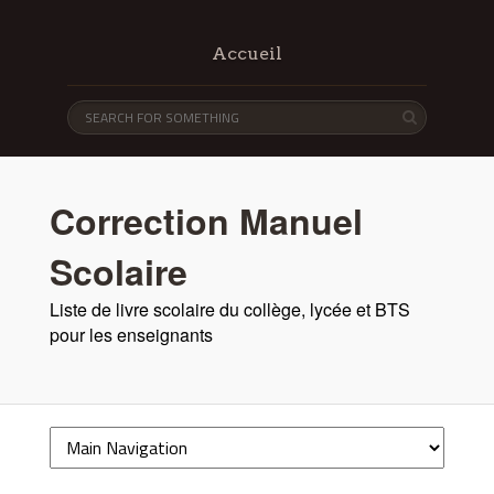
Accueil
Correction Manuel
Scolaire
Liste de livre scolaire du collège, lycée et BTS
pour les enseignants