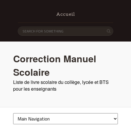
Accueil
Correction Manuel
Scolaire
Liste de livre scolaire du collège, lycée et BTS
pour les enseignants