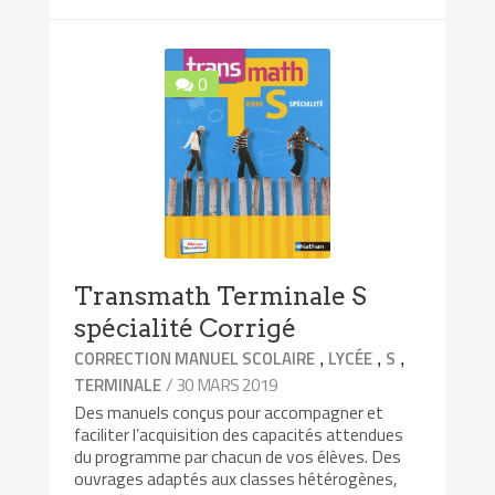
0
Transmath Terminale S
spécialité Corrigé
,
,
,
CORRECTION MANUEL SCOLAIRE
LYCÉE
S
/ 30 MARS 2019
TERMINALE
Des manuels conçus pour accompagner et
faciliter l’acquisition des capacités attendues
du programme par chacun de vos élèves. Des
ouvrages adaptés aux classes hétérogènes,