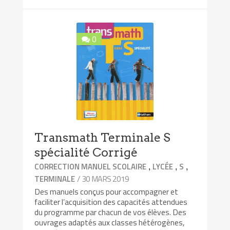
0
Transmath Terminale S
spécialité Corrigé
,
,
,
CORRECTION MANUEL SCOLAIRE
LYCÉE
S
/ 30 MARS 2019
TERMINALE
Des manuels conçus pour accompagner et
faciliter l’acquisition des capacités attendues
du programme par chacun de vos élèves. Des
ouvrages adaptés aux classes hétérogènes,