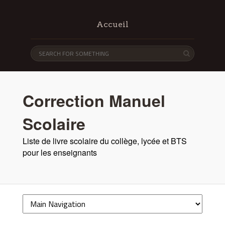
Accueil
Correction Manuel
Scolaire
Liste de livre scolaire du collège, lycée et BTS
pour les enseignants