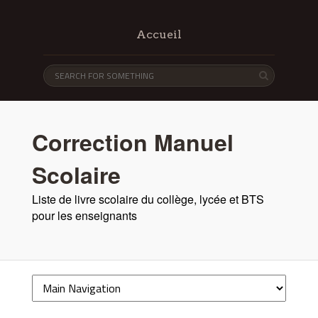
Accueil
Correction Manuel
Scolaire
Liste de livre scolaire du collège, lycée et BTS
pour les enseignants