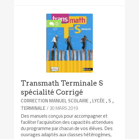
0
Transmath Terminale S
spécialité Corrigé
,
,
,
CORRECTION MANUEL SCOLAIRE
LYCÉE
S
/ 30 MARS 2019
TERMINALE
Des manuels conçus pour accompagner et
faciliter l’acquisition des capacités attendues
du programme par chacun de vos élèves. Des
ouvrages adaptés aux classes hétérogènes,