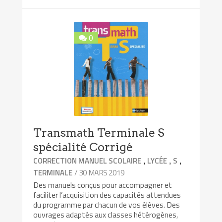
0
Transmath Terminale S
spécialité Corrigé
,
,
,
CORRECTION MANUEL SCOLAIRE
LYCÉE
S
/ 30 MARS 2019
TERMINALE
Des manuels conçus pour accompagner et
faciliter l’acquisition des capacités attendues
du programme par chacun de vos élèves. Des
ouvrages adaptés aux classes hétérogènes,