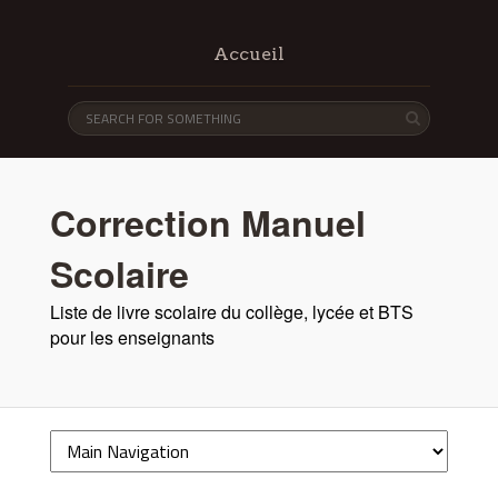
Accueil
Correction Manuel
Scolaire
Liste de livre scolaire du collège, lycée et BTS
pour les enseignants