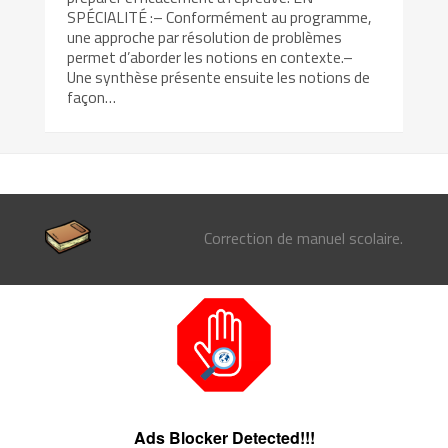
SPÉCIALITÉ :– Conformément au programme,
une approche par résolution de problèmes
permet d’aborder les notions en contexte.–
Une synthèse présente ensuite les notions de
façon…
Correction de manuel scolaire.
Ads Blocker Detected!!!