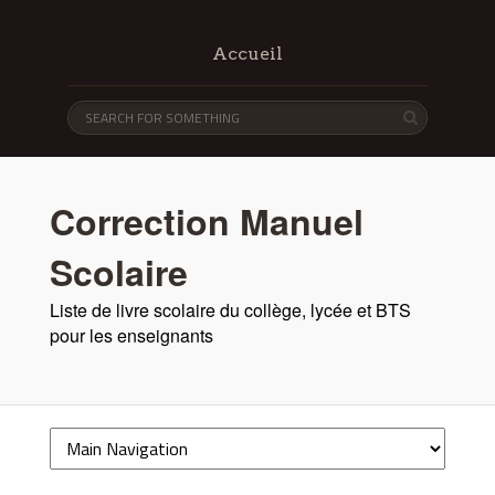
Accueil
Correction Manuel
Scolaire
Liste de livre scolaire du collège, lycée et BTS
pour les enseignants