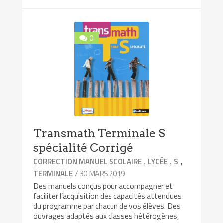
0
Transmath Terminale S
spécialité Corrigé
,
,
,
CORRECTION MANUEL SCOLAIRE
LYCÉE
S
/ 30 MARS 2019
TERMINALE
Des manuels conçus pour accompagner et
faciliter l’acquisition des capacités attendues
du programme par chacun de vos élèves. Des
ouvrages adaptés aux classes hétérogènes,