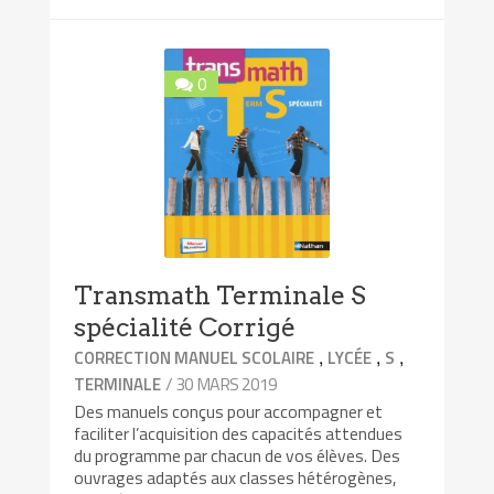
0
Transmath Terminale S
spécialité Corrigé
,
,
,
CORRECTION MANUEL SCOLAIRE
LYCÉE
S
/ 30 MARS 2019
TERMINALE
Des manuels conçus pour accompagner et
faciliter l’acquisition des capacités attendues
du programme par chacun de vos élèves. Des
ouvrages adaptés aux classes hétérogènes,