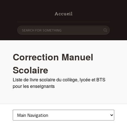
Accueil
Correction Manuel
Scolaire
Liste de livre scolaire du collège, lycée et BTS
pour les enseignants