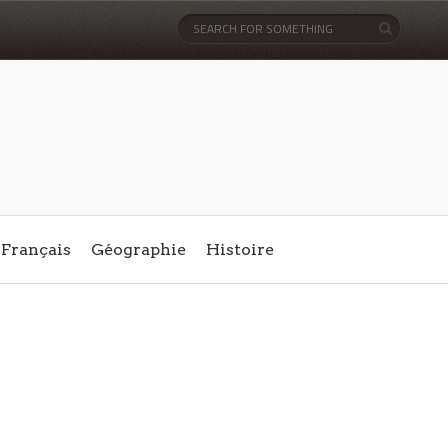
Français
Géographie
Histoire