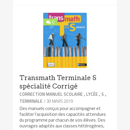
0
Transmath Terminale S
spécialité Corrigé
,
,
,
CORRECTION MANUEL SCOLAIRE
LYCÉE
S
/ 30 MARS 2019
TERMINALE
Des manuels conçus pour accompagner et
faciliter l’acquisition des capacités attendues
du programme par chacun de vos élèves. Des
ouvrages adaptés aux classes hétérogènes,