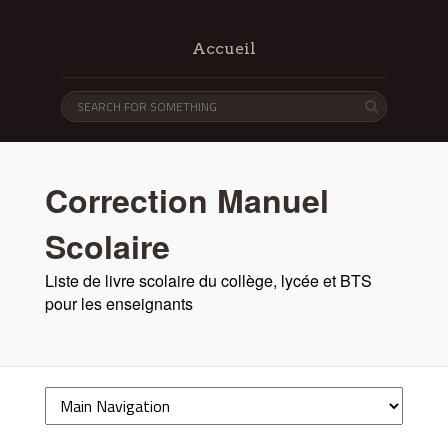
Accueil
Correction Manuel
Scolaire
Liste de livre scolaire du collège, lycée et BTS
pour les enseignants