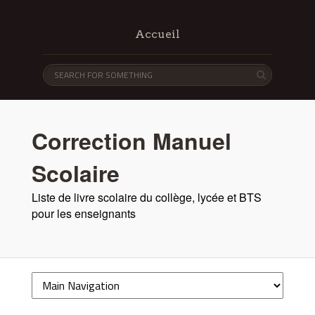
Accueil
Correction Manuel
Scolaire
Liste de livre scolaire du collège, lycée et BTS
pour les enseignants