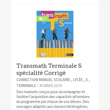
0
Transmath Terminale S
spécialité Corrigé
,
,
,
CORRECTION MANUEL SCOLAIRE
LYCÉE
S
/ 30 MARS 2019
TERMINALE
Des manuels conçus pour accompagner et
faciliter l’acquisition des capacités attendues
du programme par chacun de vos élèves. Des
ouvrages adaptés aux classes hétérogènes,