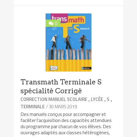
0
Transmath Terminale S
spécialité Corrigé
,
,
,
CORRECTION MANUEL SCOLAIRE
LYCÉE
S
/ 30 MARS 2019
TERMINALE
Des manuels conçus pour accompagner et
faciliter l’acquisition des capacités attendues
du programme par chacun de vos élèves. Des
ouvrages adaptés aux classes hétérogènes,