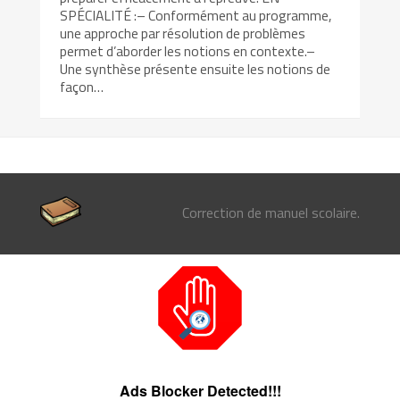
SPÉCIALITÉ :– Conformément au programme,
une approche par résolution de problèmes
permet d’aborder les notions en contexte.–
Une synthèse présente ensuite les notions de
façon…
Correction de manuel scolaire.
Ads Blocker Detected!!!