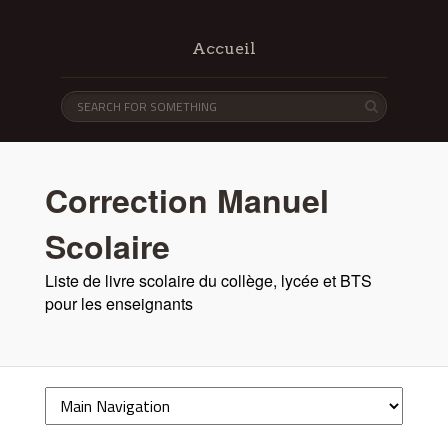
Accueil
Correction Manuel
Scolaire
Liste de livre scolaire du collège, lycée et BTS
pour les enseignants