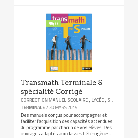
0
Transmath Terminale S
spécialité Corrigé
,
,
,
CORRECTION MANUEL SCOLAIRE
LYCÉE
S
/ 30 MARS 2019
TERMINALE
Des manuels conçus pour accompagner et
faciliter l’acquisition des capacités attendues
du programme par chacun de vos élèves. Des
ouvrages adaptés aux classes hétérogènes,