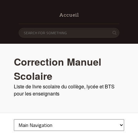
Accueil
Correction Manuel
Scolaire
Liste de livre scolaire du collège, lycée et BTS
pour les enseignants